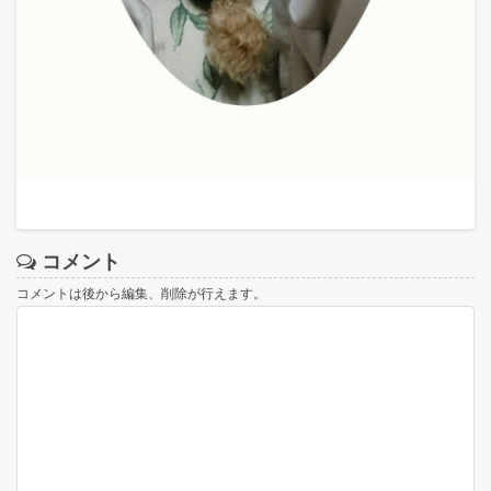
コメント
コメントは後から編集、削除が行えます。