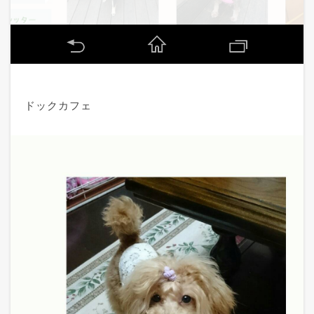
ドックカフェ